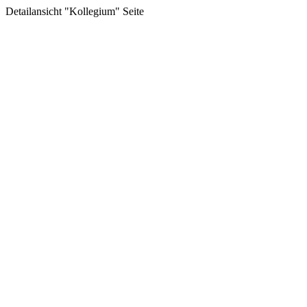
Detailansicht "Kollegium" Seite