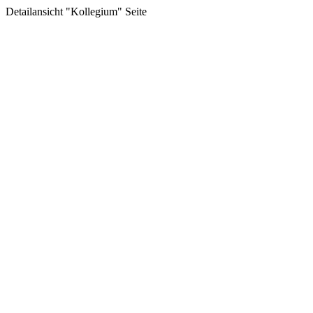
Detailansicht "Kollegium" Seite