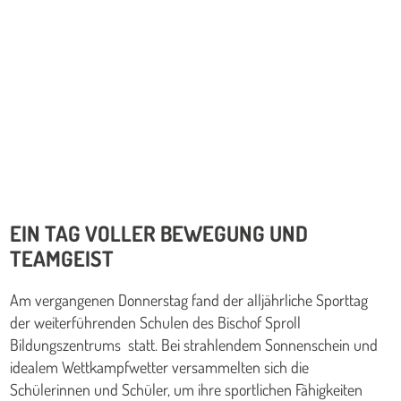
EIN TAG VOLLER BEWEGUNG UND
TEAMGEIST
Am vergangenen Donnerstag fand der alljährliche Sporttag
der weiterführenden Schulen des Bischof Sproll
Bildungszentrums statt. Bei strahlendem Sonnenschein und
idealem Wettkampfwetter versammelten sich die
Schülerinnen und Schüler, um ihre sportlichen Fähigkeiten