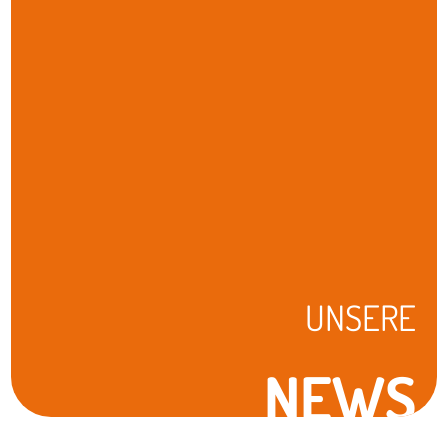
UNSERE
NEWS