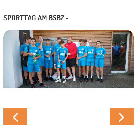
SPORTTAG AM BSBZ -