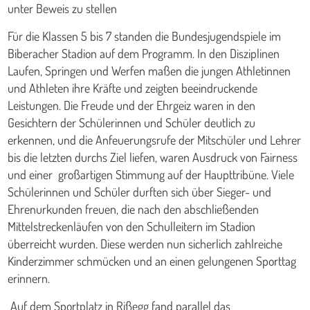
unter Beweis zu stellen
Für die Klassen 5 bis 7 standen die Bundesjugendspiele im
Biberacher Stadion auf dem Programm. In den Disziplinen
Laufen, Springen und Werfen maßen die jungen Athletinnen
und Athleten ihre Kräfte und zeigten beeindruckende
Leistungen. Die Freude und der Ehrgeiz waren in den
Gesichtern der Schülerinnen und Schüler deutlich zu
erkennen, und die Anfeuerungsrufe der Mitschüler und Lehrer
bis die letzten durchs Ziel liefen, waren Ausdruck von Fairness
und einer großartigen Stimmung auf der Haupttribüne. Viele
Schülerinnen und Schüler durften sich über Sieger- und
Ehrenurkunden freuen, die nach den abschließenden
Mittelstreckenläufen von den Schulleitern im Stadion
überreicht wurden. Diese werden nun sicherlich zahlreiche
Kinderzimmer schmücken und an einen gelungenen Sporttag
erinnern.
Auf dem Sportplatz in Rißegg fand parallel das