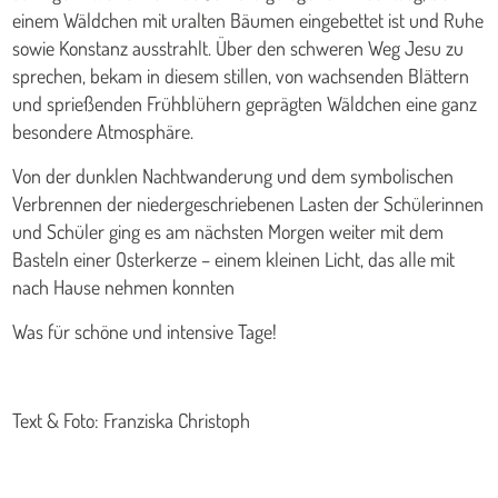
einem Wäldchen mit uralten Bäumen eingebettet ist und Ruhe
sowie Konstanz ausstrahlt. Über den schweren Weg Jesu zu
sprechen, bekam in diesem stillen, von wachsenden Blättern
und sprießenden Frühblühern geprägten Wäldchen eine ganz
besondere Atmosphäre.
Von der dunklen Nachtwanderung und dem symbolischen
Verbrennen der niedergeschriebenen Lasten der Schülerinnen
und Schüler ging es am nächsten Morgen weiter mit dem
Basteln einer Osterkerze – einem kleinen Licht, das alle mit
nach Hause nehmen konnten
Was für schöne und intensive Tage!
Text & Foto: Franziska Christoph