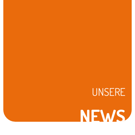
UNSERE
NEWS