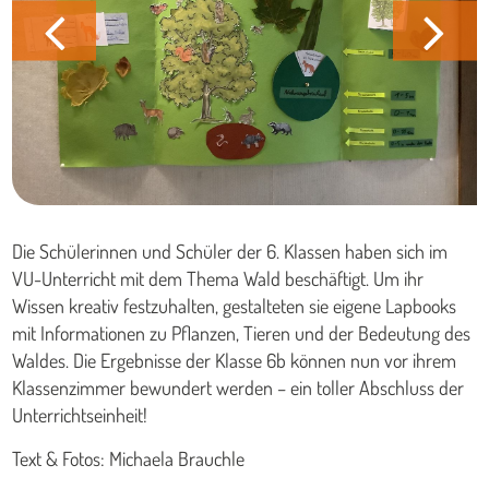
Die Schülerinnen und Schüler der 6. Klassen haben sich im
VU-Unterricht mit dem Thema Wald beschäftigt. Um ihr
Wissen kreativ festzuhalten, gestalteten sie eigene Lapbooks
mit Informationen zu Pflanzen, Tieren und der Bedeutung des
Waldes. Die Ergebnisse der Klasse 6b können nun vor ihrem
Klassenzimmer bewundert werden – ein toller Abschluss der
Unterrichtseinheit!
Text & Fotos: Michaela Brauchle