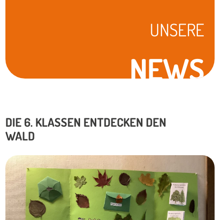
UNSERE
NEWS
DIE 6. KLASSEN ENTDECKEN DEN
WALD