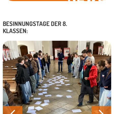
BESINNUNGSTAGE DER 8.
KLASSEN: