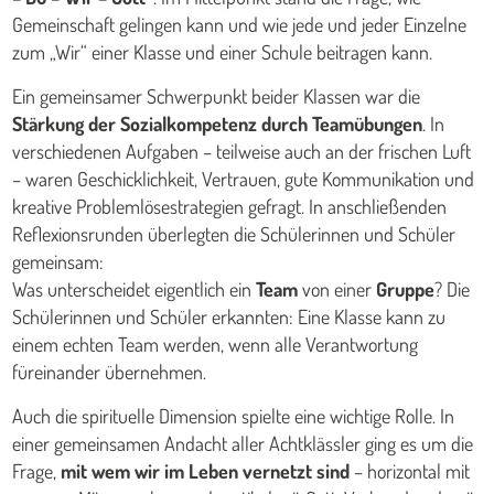
Gemeinschaft gelingen kann und wie jede und jeder Einzelne
zum „Wir“ einer Klasse und einer Schule beitragen kann.
Ein gemeinsamer Schwerpunkt beider Klassen war die
Stärkung der Sozialkompetenz durch Teamübungen
. In
verschiedenen Aufgaben – teilweise auch an der frischen Luft
– waren Geschicklichkeit, Vertrauen, gute Kommunikation und
kreative Problemlösestrategien gefragt. In anschließenden
Reflexionsrunden überlegten die Schülerinnen und Schüler
gemeinsam:
Was unterscheidet eigentlich ein
Team
von einer
Gruppe
? Die
Schülerinnen und Schüler erkannten: Eine Klasse kann zu
einem echten Team werden, wenn alle Verantwortung
füreinander übernehmen.
Auch die spirituelle Dimension spielte eine wichtige Rolle. In
einer gemeinsamen Andacht aller Achtklässler ging es um die
Frage,
mit wem wir im Leben vernetzt sind
– horizontal mit