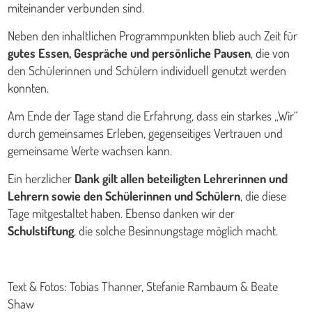
miteinander verbunden sind.
Neben den inhaltlichen Programmpunkten blieb auch Zeit für
gutes Essen, Gespräche und persönliche Pausen
, die von
den Schülerinnen und Schülern individuell genutzt werden
konnten.
Am Ende der Tage stand die Erfahrung, dass ein starkes „Wir“
durch gemeinsames Erleben, gegenseitiges Vertrauen und
gemeinsame Werte wachsen kann.
Ein herzlicher
Dank gilt allen beteiligten Lehrerinnen und
Lehrern sowie den Schülerinnen und Schülern
, die diese
Tage mitgestaltet haben. Ebenso danken wir der
Schulstiftung
, die solche Besinnungstage möglich macht.
Text & Fotos: Tobias Thanner, Stefanie Rambaum & Beate
Shaw