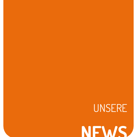
UNSERE
NEWS