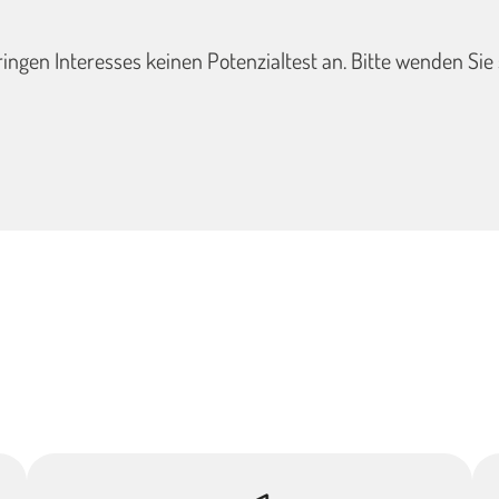
ingen Interesses keinen Potenzialtest an. Bitte wenden Sie 