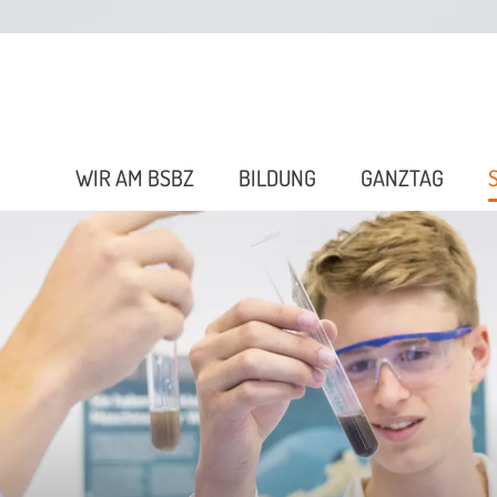
WIR AM BSBZ
BILDUNG
GANZTAG