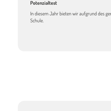
Potenzialtest
In diesem Jahr bieten wir aufgrund des ger
Schule.