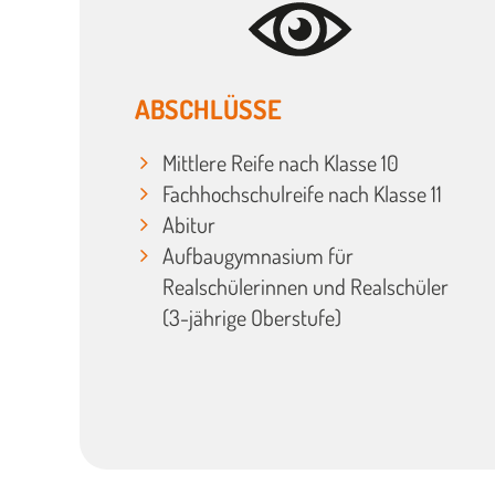
ABSCHLÜSSE
Mittlere Reife nach Klasse 10
Fachhochschulreife nach Klasse 11
Abitur
Aufbaugymnasium für
Realschülerinnen und Realschüler
(3-jährige Oberstufe)