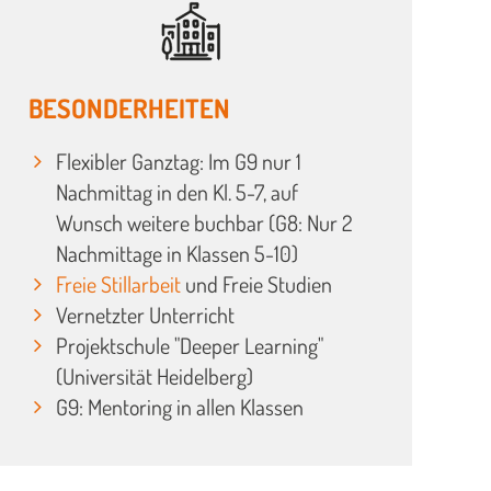
BESONDERHEITEN
Flexibler Ganztag: Im G9 nur 1
Nachmittag in den Kl. 5-7, auf
Wunsch weitere buchbar (G8: Nur 2
Nachmittage in Klassen 5-10)
Freie Stillarbeit
und Freie Studien
Vernetzter Unterricht
Projektschule "Deeper Learning"
(Universität Heidelberg)
G9: Mentoring in allen Klassen