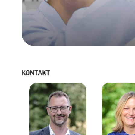
KONTAKT