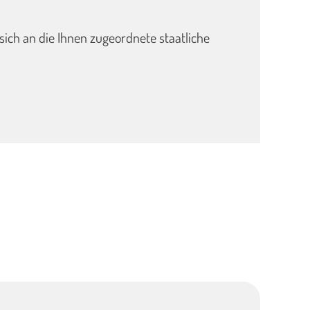
sich an die Ihnen zugeordnete staatliche