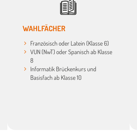
WAHLFÄCHER
Französisch oder Latein (Klasse 6)
VUN (NwT) oder Spanisch ab Klasse
8
Informatik Brückenkurs und
Basisfach ab Klasse 10