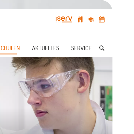
SCHULEN
AKTUELLES
SERVICE