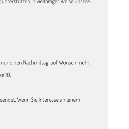
nterstützen in vielfältiger Weise unsere
nn nur einen Nachmittag, auf Wunsch mehr.
se 10.
eendet. Wenn Sie Interesse an einem