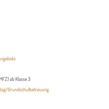
sangebote
MFZ) ab Klasse 3
tag/Grundschulbetreuung