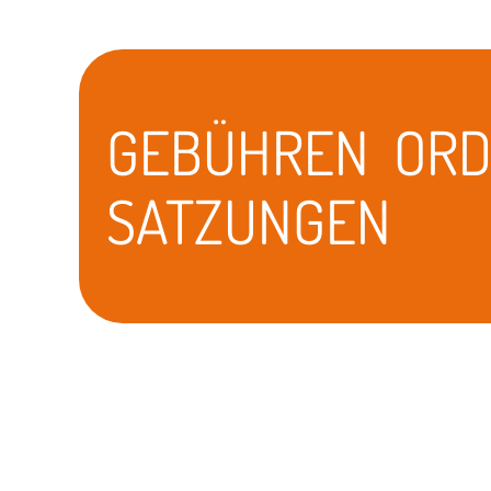
GEBÜHREN OR
SATZUNGEN