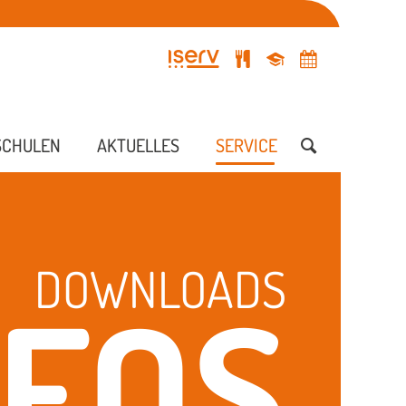
SCHULEN
AKTUELLES
SERVICE
DOWNLOADS
NFOS