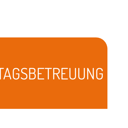
TAGSBETREUUNG