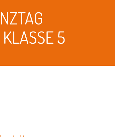
NZTAG
 KLASSE 5