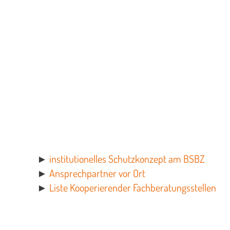
►
institutionelles Schutzkonzept am BSBZ
►
Ansprechpartner vor Ort
►
Liste Kooperierender Fachberatungsstellen