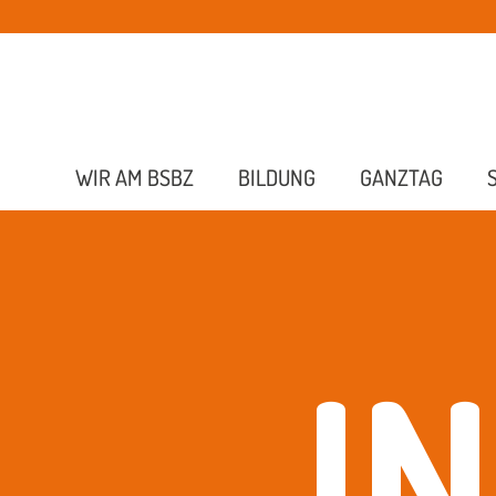
WIR AM BSBZ
BILDUNG
GANZTAG
I