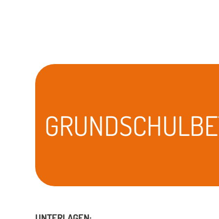
GRUNDSCHULBE
UNTERLAGEN
: