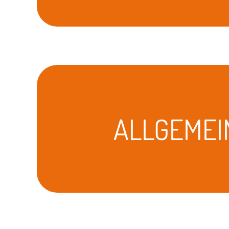
ALLGEMEI