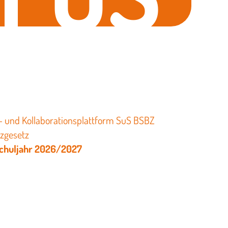
- und Kollaborationsplattform SuS BSBZ
tzgesetz
chuljahr 2026/2027