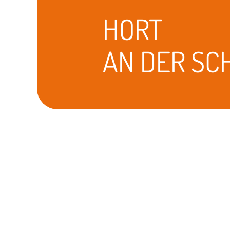
HORT
AN DER SC