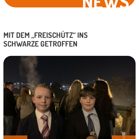
NEWS
MIT DEM „FREISCHÜTZ“ INS
SCHWARZE GETROFFEN