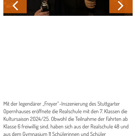
Mit der legendärer „Freyer“-Inszenierung des Stuttgarter
Opernhauses eröffnete die Realschule mit den 7. Klassen die
Kultursaison 2024/25. Obwohl die Teilnahme der Fahrten ab
Klasse 6 freiwillig sind, haben sich aus der Realschule 48 und
aus dem Gymnasium 11 Schülerinnen und Schüler