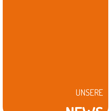
UNSERE