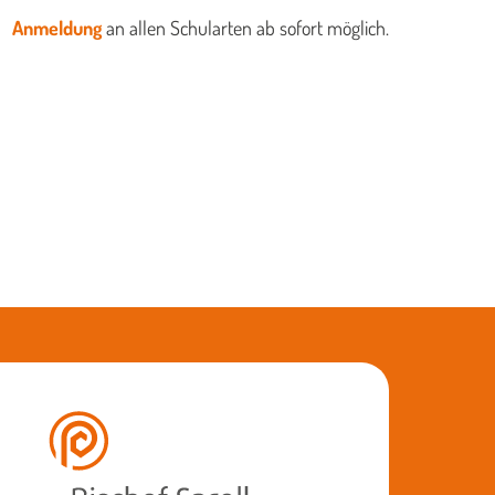
Anmeldung
an allen Schularten ab sofort möglich.