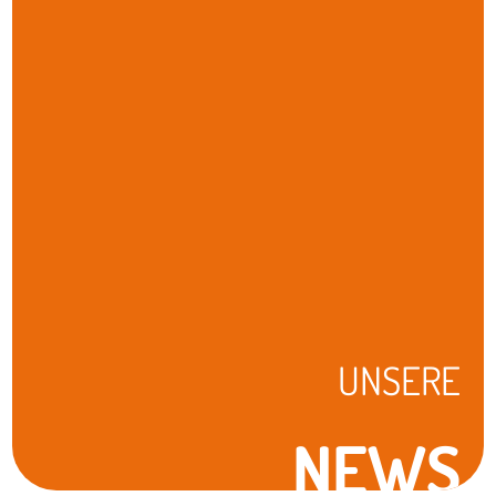
UNSERE
NEWS