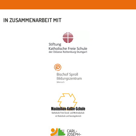
IN ZUSAMMENARBEIT MIT