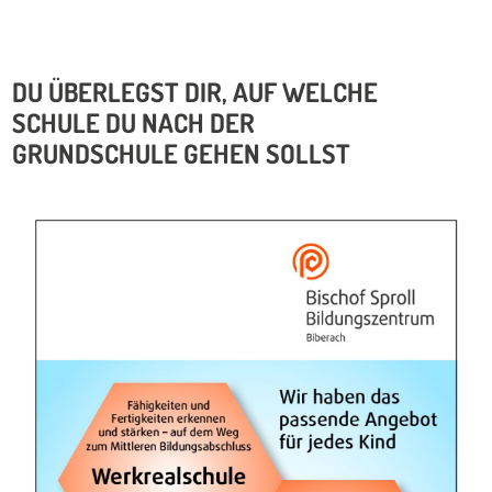
DU ÜBERLEGST DIR, AUF WELCHE
SCHULE DU NACH DER
GRUNDSCHULE GEHEN SOLLST