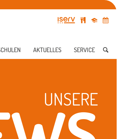
SCHULEN
AKTUELLES
SERVICE
UNSERE
EWS