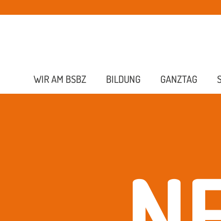
WIR AM BSBZ
BILDUNG
GANZTAG
N