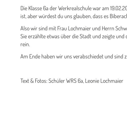
Die Klasse 6a der Werkrealschule war am 19.02.20
ist, aber würdest du uns glauben, dass es Biberac
Also wir sind mit Frau Lochmaier und Herrn Schwe
Sie erzählte etwas über die Stadt und zeigte und 
rein.
Am Ende haben wir uns verabschiedet und sind zum
Text & Fotos: Schüler WRS 6a, Leonie Lochmaier