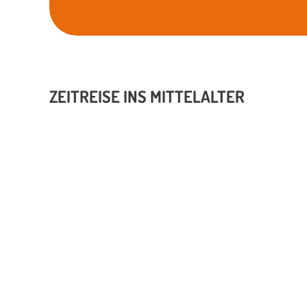
ZEITREISE INS MITTELALTER