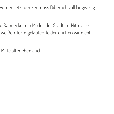
ürden jetzt denken, dass Biberach voll langweilig
Raunecker ein Modell der Stadt im Mittelalter.
 weißen Turm gelaufen, leider durften wir nicht
Mittelalter eben auch.