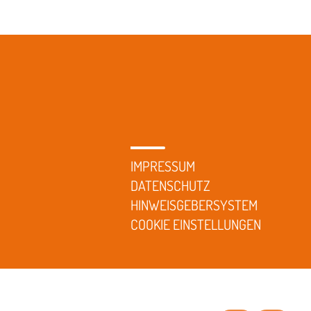
IMPRESSUM
DATENSCHUTZ
HINWEISGEBERSYSTEM
COOKIE EINSTELLUNGEN