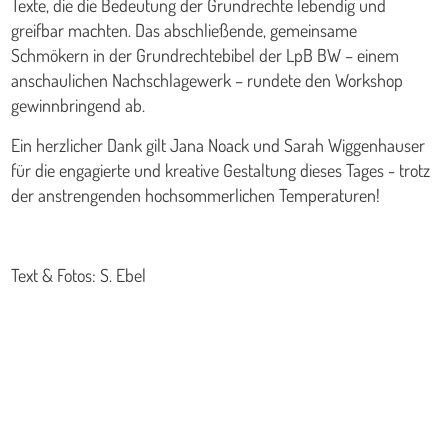
Texte, die die Bedeutung der Grundrechte lebendig und
greifbar machten. Das abschließende, gemeinsame
Schmökern in der Grundrechtebibel der LpB BW – einem
anschaulichen Nachschlagewerk – rundete den Workshop
gewinnbringend ab.
Ein herzlicher Dank gilt Jana Noack und Sarah Wiggenhauser
für die engagierte und kreative Gestaltung dieses Tages - trotz
der anstrengenden hochsommerlichen Temperaturen!
Text & Fotos: S. Ebel