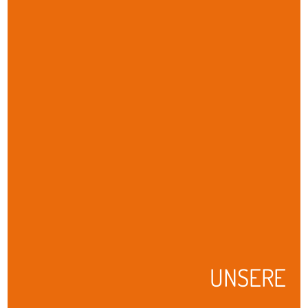
UNSERE